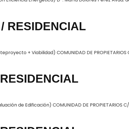
/ RESIDENCIAL
Anteproyecto + Viabilidad) COMUNIDAD DE PROPIETARIOS C
 RESIDENCIAL
Evaluación de Edificación) COMUNIDAD DE PROPIETARIOS C/.