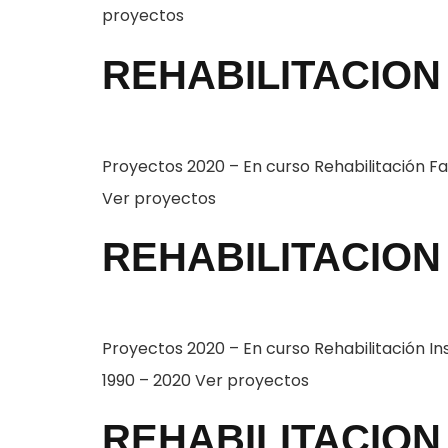
proyectos
REHABILITACION 
Proyectos 2020 – En curso Rehabilitación 
Ver proyectos
REHABILITACION 
Proyectos 2020 – En curso Rehabilitación 
1990 – 2020 Ver proyectos
REHABILITACION 