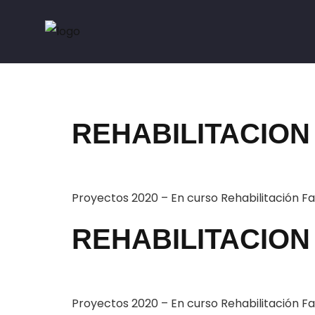
Categoría:
2020
REHABILITACION 
Proyectos 2020 – En curso Rehabilitación F
REHABILITACION 
Proyectos 2020 – En curso Rehabilitación F