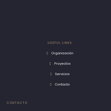
USEFUL LINKS
Organización
Proyectos
Servicios
Contacto
CONTACTO