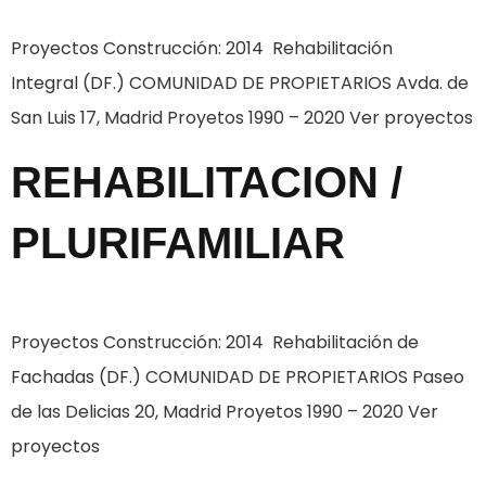
Proyectos Construcción: 2014 Rehabilitación
Integral (DF.) COMUNIDAD DE PROPIETARIOS Avda. de
San Luis 17, Madrid Proyetos 1990 – 2020 Ver proyectos
REHABILITACION /
PLURIFAMILIAR
Proyectos Construcción: 2014 Rehabilitación de
Fachadas (DF.) COMUNIDAD DE PROPIETARIOS Paseo
de las Delicias 20, Madrid Proyetos 1990 – 2020 Ver
proyectos