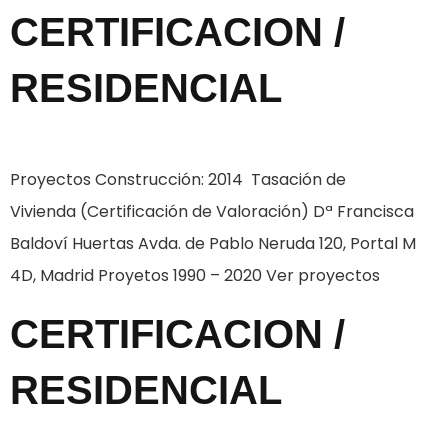
CERTIFICACION /
RESIDENCIAL
Proyectos Construcción: 2014 Tasación de
Vivienda (Certificación de Valoración) Dª Francisca
Baldoví Huertas Avda. de Pablo Neruda 120, Portal M
4D, Madrid Proyetos 1990 – 2020 Ver proyectos
CERTIFICACION /
RESIDENCIAL