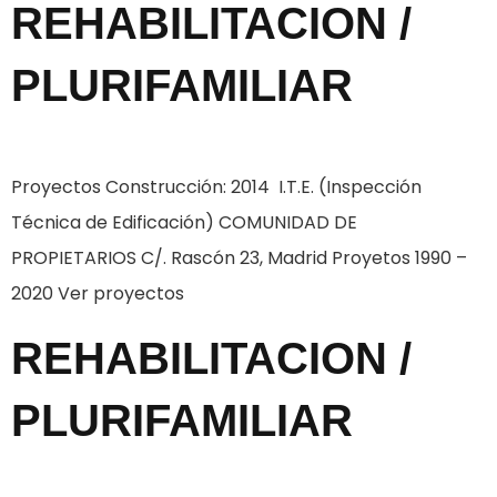
REHABILITACION /
PLURIFAMILIAR
Proyectos Construcción: 2014 I.T.E. (Inspección
Técnica de Edificación) COMUNIDAD DE
PROPIETARIOS C/. Rascón 23, Madrid Proyetos 1990 –
2020 Ver proyectos
REHABILITACION /
PLURIFAMILIAR