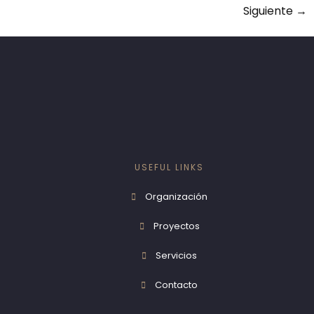
Siguiente
→
USEFUL LINKS
Organización
Proyectos
Servicios
Contacto