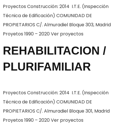
Proyectos Construcción: 2014 I.T.E. (Inspección
Técnica de Edificación) COMUNIDAD DE
PROPIETARIOS C/. Almuradiel Bloque 303, Madrid
Proyetos 1990 – 2020 Ver proyectos
REHABILITACION /
PLURIFAMILIAR
Proyectos Construcción: 2014 I.T.E. (Inspección
Técnica de Edificación) COMUNIDAD DE
PROPIETARIOS C/. Almuradiel Bloque 301, Madrid
Proyetos 1990 – 2020 Ver proyectos