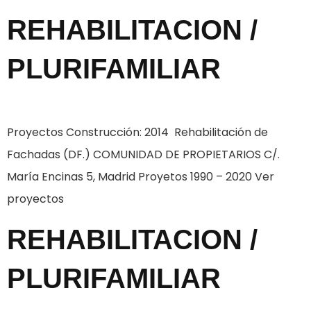
REHABILITACION /
PLURIFAMILIAR
Proyectos Construcción: 2014 Rehabilitación de
Fachadas (DF.) COMUNIDAD DE PROPIETARIOS C/.
María Encinas 5, Madrid Proyetos 1990 – 2020 Ver
proyectos
REHABILITACION /
PLURIFAMILIAR