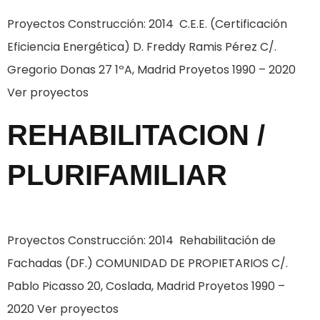
Proyectos Construcción: 2014 C.E.E. (Certificación
Eficiencia Energética) D. Freddy Ramis Pérez C/.
Gregorio Donas 27 1ºA, Madrid Proyetos 1990 – 2020
Ver proyectos
REHABILITACION /
PLURIFAMILIAR
Proyectos Construcción: 2014 Rehabilitación de
Fachadas (DF.) COMUNIDAD DE PROPIETARIOS C/.
Pablo Picasso 20, Coslada, Madrid Proyetos 1990 –
2020 Ver proyectos