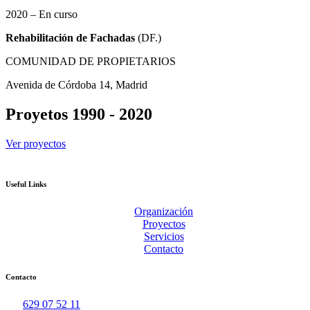
2020 – En curso
Rehabilitación de Fachadas
(DF.)
COMUNIDAD DE PROPIETARIOS
Avenida de Córdoba 14, Madrid
Proyetos 1990 - 2020
Ver proyectos
Useful Links
Organización
Proyectos
Servicios
Contacto
Contacto
629 07 52 11