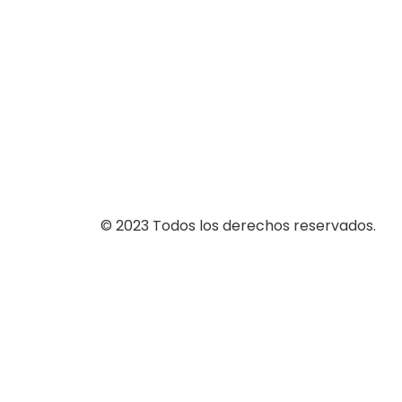
© 2023 Todos los derechos reservados.