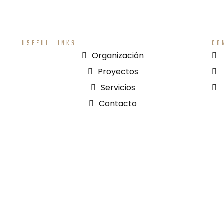
USEFUL LINKS
CO
Organización
Proyectos
Servicios
Contacto