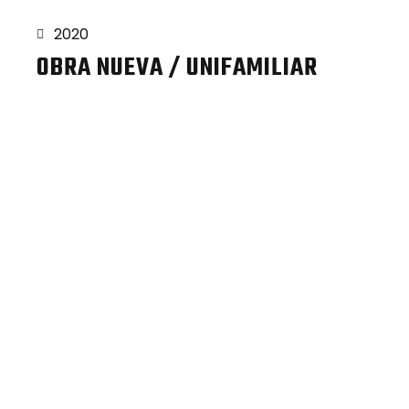
2020
OBRA NUEVA / UNIFAMILIAR
Proyetos 1990 - 2020