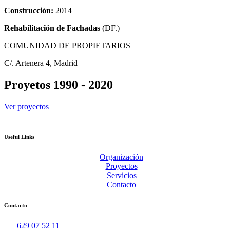
Construcción:
2014
Rehabilitación de Fachadas
(DF.)
COMUNIDAD DE PROPIETARIOS
C/. Artenera 4, Madrid
Proyetos 1990 - 2020
Ver proyectos
Useful Links
Organización
Proyectos
Servicios
Contacto
Contacto
629 07 52 11