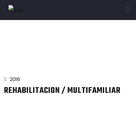
Proyectos
2016
REHABILITACION / MULTIFAMILIAR