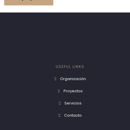
USEFUL LINKS
Organización
Proyectos
Servicios
Contacto