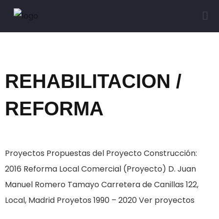
Categoría:
2016
REHABILITACION /
REFORMA
Proyectos Propuestas del Proyecto Construcción:
2016 Reforma Local Comercial (Proyecto) D. Juan
Manuel Romero Tamayo Carretera de Canillas 122,
Local, Madrid Proyetos 1990 – 2020 Ver proyectos