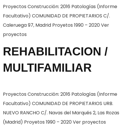
Proyectos Construcción: 2016 Patologías (Informe
Facultativo) COMUNIDAD DE PROPIETARIOS C/.
Caleruega 97, Madrid Proyetos 1990 – 2020 Ver
proyectos
REHABILITACION /
MULTIFAMILIAR
Proyectos Construcción: 2016 Patologías (Informe
Facultativo) COMUNIDAD DE PROPIETARIOS URB.
NUEVO RANCHO C/. Navas del Marqués 2, Las Rozas
(Madrid) Proyetos 1990 – 2020 Ver proyectos