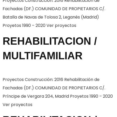
Proyectos Construcción: 2016 Rehabilitación de
Fachadas (DF.) COMUNIDAD DE PROPIETARIOS C/.
Batalla de Navas de Tolosa 2, Leganés (Madrid)
Proyetos 1990 – 2020 Ver proyectos
REHABILITACION /
MULTIFAMILIAR
Proyectos Construcción: 2016 Rehabilitación de
Fachadas (DF.) COMUNIDAD DE PROPIETARIOS C/.
Príncipe de Vergara 204, Madrid Proyetos 1990 – 2020
Ver proyectos