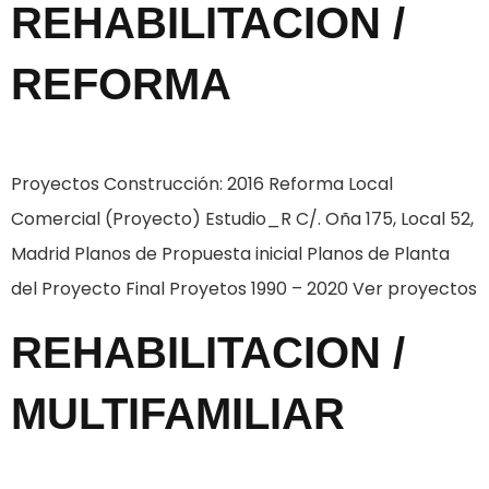
REHABILITACION /
REFORMA
Proyectos Construcción: 2016 Reforma Local
Comercial (Proyecto) Estudio_R C/. Oña 175, Local 52,
Madrid Planos de Propuesta inicial Planos de Planta
del Proyecto Final Proyetos 1990 – 2020 Ver proyectos
REHABILITACION /
MULTIFAMILIAR