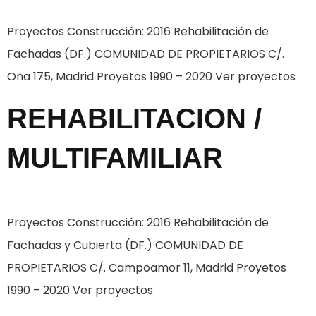
Proyectos Construcción: 2016 Rehabilitación de
Fachadas (DF.) COMUNIDAD DE PROPIETARIOS C/.
Oña 175, Madrid Proyetos 1990 – 2020 Ver proyectos
REHABILITACION /
MULTIFAMILIAR
Proyectos Construcción: 2016 Rehabilitación de
Fachadas y Cubierta (DF.) COMUNIDAD DE
PROPIETARIOS C/. Campoamor 11, Madrid Proyetos
1990 – 2020 Ver proyectos