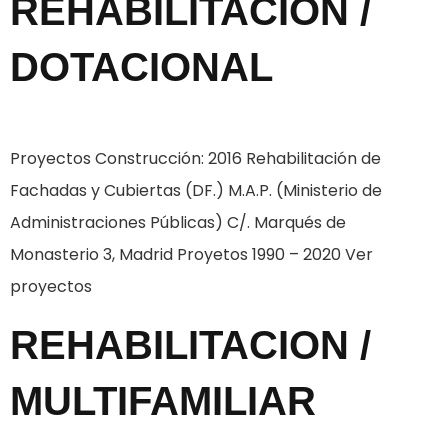
REHABILITACION /
DOTACIONAL
Proyectos Construcción: 2016 Rehabilitación de
Fachadas y Cubiertas (DF.) M.A.P. (Ministerio de
Administraciones Públicas) C/. Marqués de
Monasterio 3, Madrid Proyetos 1990 – 2020 Ver
proyectos
REHABILITACION /
MULTIFAMILIAR