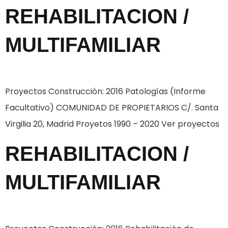
REHABILITACION /
MULTIFAMILIAR
Proyectos Construcción: 2016 Patologías (Informe
Facultativo) COMUNIDAD DE PROPIETARIOS C/. Santa
Virgilia 20, Madrid Proyetos 1990 – 2020 Ver proyectos
REHABILITACION /
MULTIFAMILIAR