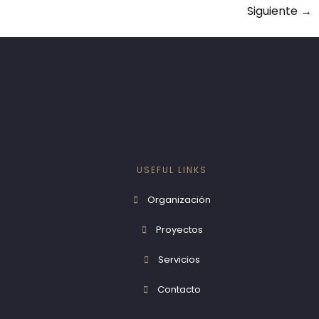
Siguiente
→
USEFUL LINKS
Organización
Proyectos
Servicios
Contacto