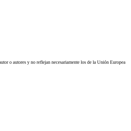
utor o autores y no reflejan necesariamente los de la Unión Europea