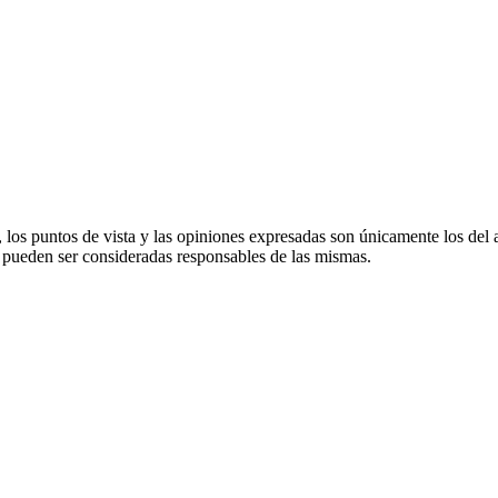
s puntos de vista y las opiniones expresadas son únicamente los del a
pueden ser consideradas responsables de las mismas.