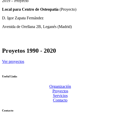
2019 – Proyecto
Local para Centro de Osteopatía
(Proyecto)
D. Igor Zapata Fernández
Avenida de Orellana 2B, Leganés (Madrid)
Proyetos 1990 - 2020
Ver proyectos
Useful Links
Organización
Proyectos
Servicios
Contacto
Contacto