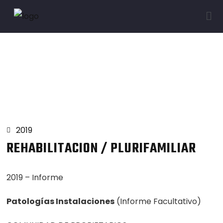
Proyectos
2019
REHABILITACION / PLURIFAMILIAR
2019 – Informe
Patologías Instalaciones
(Informe Facultativo)