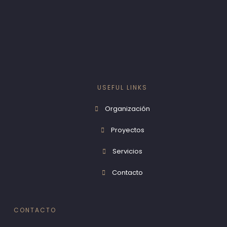
USEFUL LINKS
Organización
Proyectos
Servicios
Contacto
CONTACTO