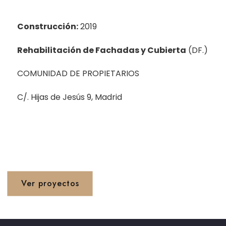
Construcción:
2019
Rehabilitación de Fachadas y Cubierta
(DF.)
COMUNIDAD DE PROPIETARIOS
C/. Hijas de Jesús 9, Madrid
Proyetos 1990 - 2020
Ver proyectos