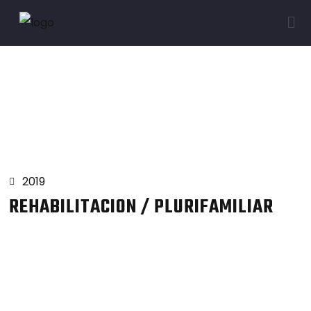
Proyectos
2019
REHABILITACION / PLURIFAMILIAR