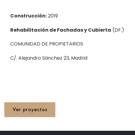
Construcción:
2019
Rehabilitación de Fachadas y Cubierta
(DF.)
COMUNIDAD DE PROPIETARIOS
C/. Alejandro Sánchez 23, Madrid
Proyetos 1990 - 2020
Ver proyectos