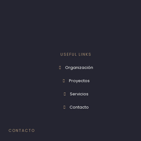
USEFUL LINKS
Organización
Proyectos
Servicios
Contacto
CONTACTO