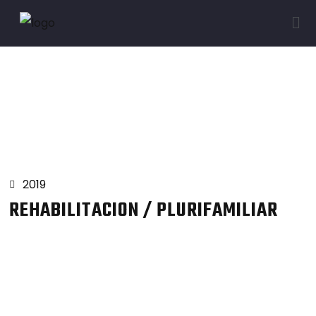
Proyectos
2019
REHABILITACION / PLURIFAMILIAR