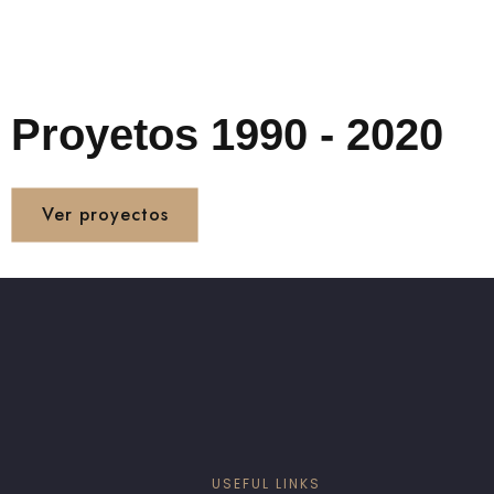
Proyetos 1990 - 2020
Ver proyectos
USEFUL LINKS