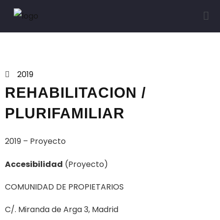
Proyectos
2019
REHABILITACION /
PLURIFAMILIAR
2019 – Proyecto
Accesibilidad
(Proyecto)
COMUNIDAD DE PROPIETARIOS
C/. Miranda de Arga 3, Madrid