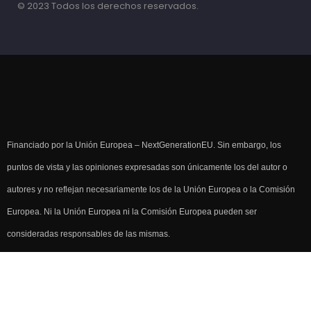
© 2023 Todos los derechos reservados.
Financiado por la Unión Europea – NextGenerationEU. Sin embargo, los
puntos de vista y las opiniones expresadas son únicamente los del autor o
autores y no reflejan necesariamente los de la Unión Europea o la Comisión
Europea. Ni la Unión Europea ni la Comisión Europea pueden ser
consideradas responsables de las mismas.