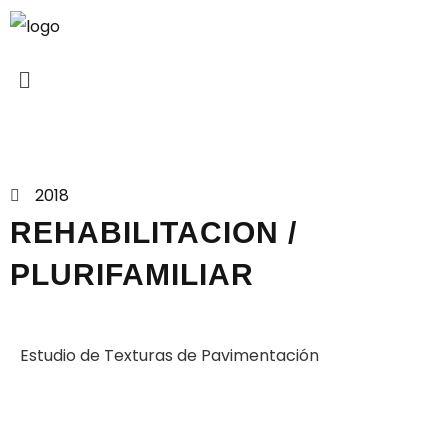
Proyectos
2018
REHABILITACION /
PLURIFAMILIAR
Estudio de Texturas de Pavimentación