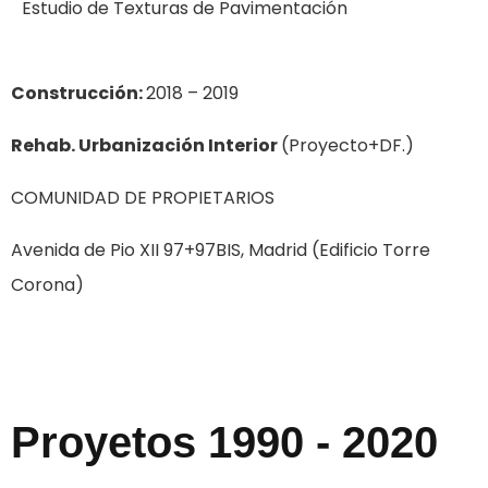
Estudio de Texturas de Pavimentación
Construcción:
2018 – 2019
Rehab. Urbanización Interior
(Proyecto+DF.)
COMUNIDAD DE PROPIETARIOS
Avenida de Pio XII 97+97BIS, Madrid (Edificio Torre
Corona)
Proyetos 1990 - 2020