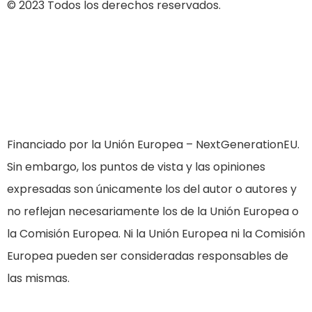
© 2023 Todos los derechos reservados.
Financiado por la Unión Europea – NextGenerationEU.
Sin embargo, los puntos de vista y las opiniones
expresadas son únicamente los del autor o autores y
no reflejan necesariamente los de la Unión Europea o
la Comisión Europea. Ni la Unión Europea ni la Comisión
Europea pueden ser consideradas responsables de
las mismas.