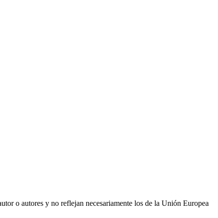
utor o autores y no reflejan necesariamente los de la Unión Europea