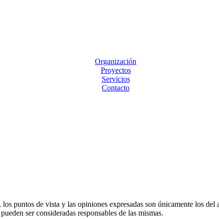
Organización
Proyectos
Servicios
Contacto
s puntos de vista y las opiniones expresadas son únicamente los del a
pueden ser consideradas responsables de las mismas.