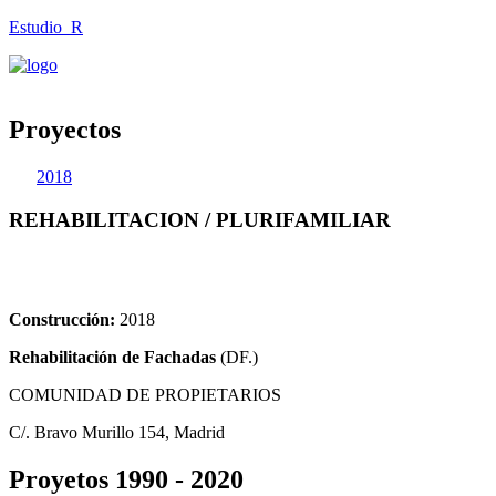
Estudio_R
Proyectos
2018
REHABILITACION / PLURIFAMILIAR
Construcción:
2018
Rehabilitación de
Fachadas
(DF.)
COMUNIDAD DE PROPIETARIOS
C/. Bravo Murillo 154, Madrid
Proyetos 1990 - 2020