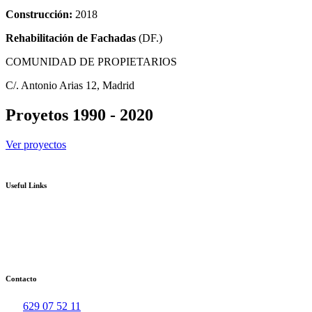
Construcción:
2018
Rehabilitación de
Fachadas
(DF.)
COMUNIDAD DE PROPIETARIOS
C/. Antonio Arias 12, Madrid
Proyetos 1990 - 2020
Ver proyectos
Useful Links
Contacto
629 07 52 11