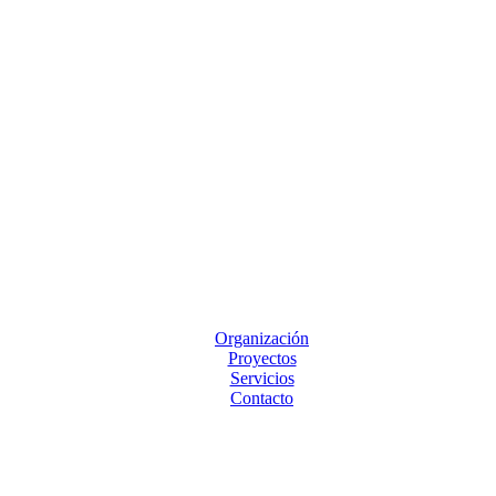
Organización
Proyectos
Servicios
Contacto