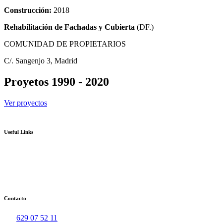
Construcción:
2018
Rehabilitación de
Fachadas y Cubierta
(DF.)
COMUNIDAD DE PROPIETARIOS
C/. Sangenjo 3, Madrid
Proyetos 1990 - 2020
Ver proyectos
Useful Links
Contacto
629 07 52 11