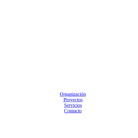
Organización
Proyectos
Servicios
Contacto