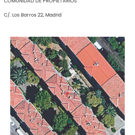
COMUNIDAD DE PROPIETARIOS
C/. Los Barros 22, Madrid