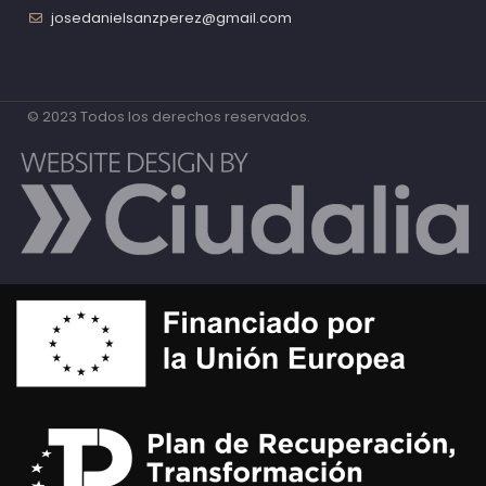
josedanielsanzperez@gmail.com
© 2023 Todos los derechos reservados.