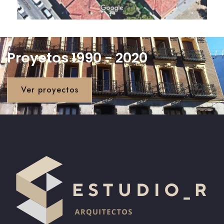
Proyetos 1990 - 2020
Ver proyectos