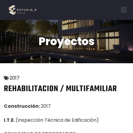
Proyectos
2017
REHABILITACION / MULTIFAMILIAR
Construcción:
2017
I.T.E.
(Inspección Técnica de Edificación)