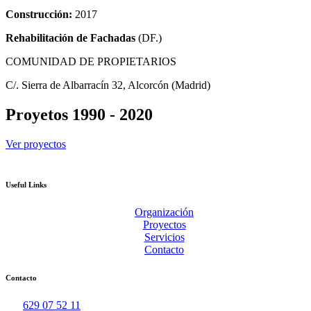
Construcción:
2017
Rehabilitación de Fachadas
(DF.)
COMUNIDAD DE PROPIETARIOS
C/. Sierra de Albarracín 32, Alcorcón (Madrid)
Proyetos 1990 - 2020
Ver proyectos
Useful Links
Organización
Proyectos
Servicios
Contacto
Contacto
629 07 52 11