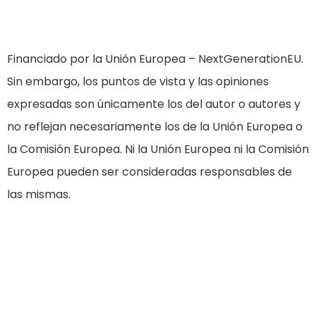
Financiado por la Unión Europea – NextGenerationEU.
Sin embargo, los puntos de vista y las opiniones
expresadas son únicamente los del autor o autores y
no reflejan necesariamente los de la Unión Europea o
la Comisión Europea. Ni la Unión Europea ni la Comisión
Europea pueden ser consideradas responsables de
las mismas.