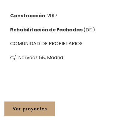
Construcción:
2017
Rehabilitación de Fachadas
(DF.)
COMUNIDAD DE PROPIETARIOS
C/. Narváez 58, Madrid
Proyetos 1990 - 2020
Ver proyectos