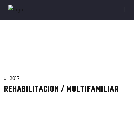
Proyectos
2017
REHABILITACION / MULTIFAMILIAR