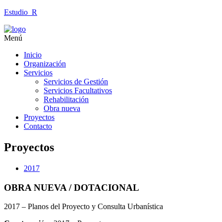
Estudio_R
Menú
Inicio
Organización
Servicios
Servicios de Gestión
Servicios Facultativos
Rehabilitación
Obra nueva
Proyectos
Contacto
Proyectos
2017
OBRA NUEVA / DOTACIONAL
2017 – Planos del Proyecto y Consulta Urbanística