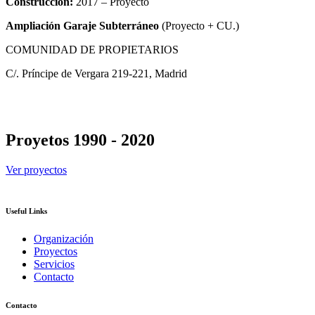
Construcción:
2017 – Proyecto
Ampliación Garaje Subterráneo
(Proyecto + CU.)
COMUNIDAD DE PROPIETARIOS
C/. Príncipe de Vergara 219-221, Madrid
Proyetos 1990 - 2020
Ver proyectos
Useful Links
Organización
Proyectos
Servicios
Contacto
Contacto