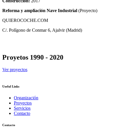
Construcción:
2017
Reforma y ampliación Nave Industrial
(Proyecto)
QUIEROCOCHE.COM
C/. Polígono de Conmar 6, Ajalvir (Madrid)
Proyetos 1990 - 2020
Ver proyectos
Useful Links
Organización
Proyectos
Servicios
Contacto
Contacto