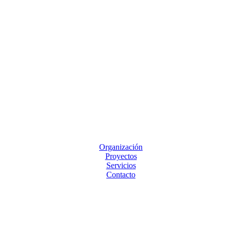
Organización
Proyectos
Servicios
Contacto