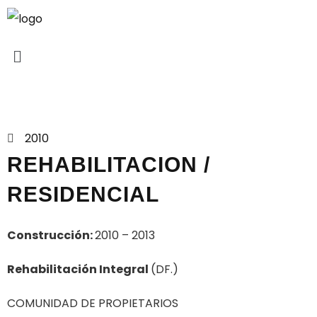
Proyectos
2010
REHABILITACION /
RESIDENCIAL
Construcción:
2010 – 2013
Rehabilitación Integral
(DF.)
COMUNIDAD DE PROPIETARIOS