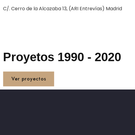
C/. Cerro de la Alcazaba 13, (ARI Entrevías) Madrid
Proyetos 1990 - 2020
Ver proyectos