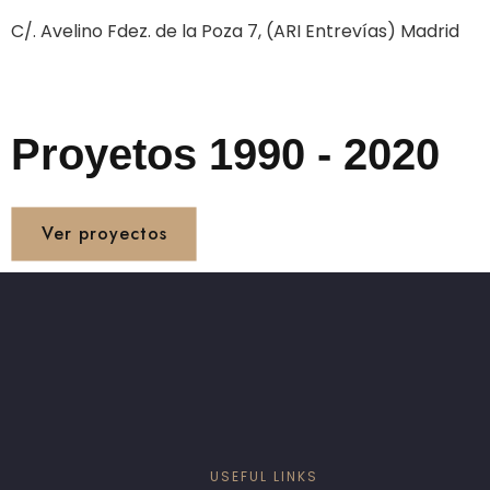
C/. Avelino Fdez. de la Poza 7, (ARI Entrevías) Madrid
Proyetos 1990 - 2020
Ver proyectos
USEFUL LINKS