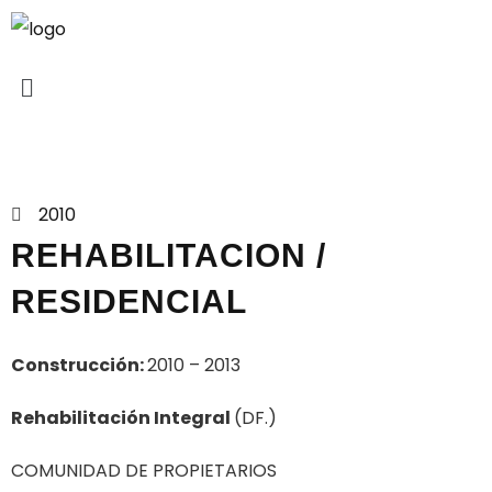
Proyectos
2010
REHABILITACION /
RESIDENCIAL
Construcción:
2010 – 2013
Rehabilitación Integral
(DF.)
COMUNIDAD DE PROPIETARIOS