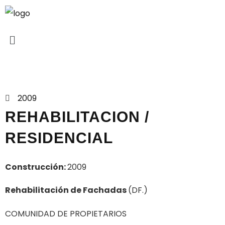
Proyectos
2009
REHABILITACION /
RESIDENCIAL
Construcción:
2009
Rehabilitación de Fachadas
(DF.)
COMUNIDAD DE PROPIETARIOS