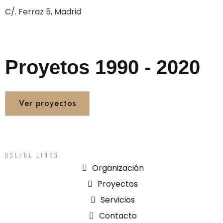
C/. Ferraz 5, Madrid
Proyetos 1990 - 2020
Ver proyectos
USEFUL LINKS
Organización
Proyectos
Servicios
Contacto