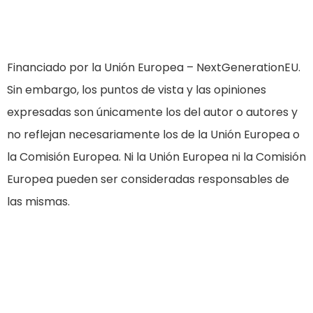
Financiado por la Unión Europea – NextGenerationEU.
Sin embargo, los puntos de vista y las opiniones
expresadas son únicamente los del autor o autores y
no reflejan necesariamente los de la Unión Europea o
la Comisión Europea. Ni la Unión Europea ni la Comisión
Europea pueden ser consideradas responsables de
las mismas.