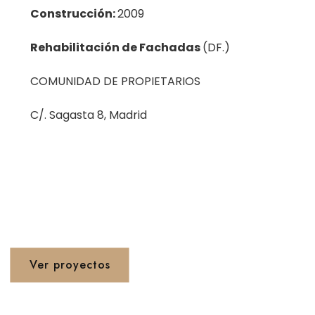
Construcción:
2009
Rehabilitación de Fachadas
(DF.)
COMUNIDAD DE PROPIETARIOS
C/. Sagasta 8, Madrid
Proyetos 1990 - 2020
Ver proyectos