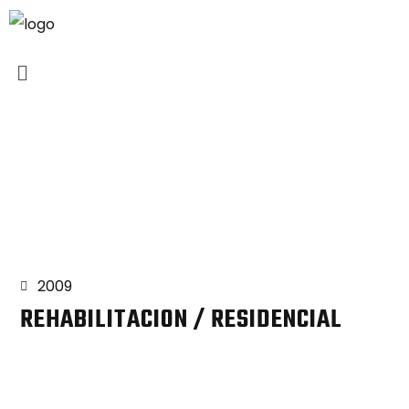
Proyectos
2009
REHABILITACION / RESIDENCIAL