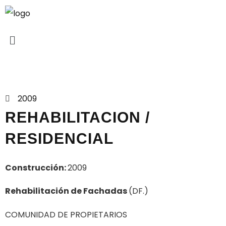
Proyectos
2009
REHABILITACION /
RESIDENCIAL
Construcción:
2009
Rehabilitación de Fachadas
(DF.)
COMUNIDAD DE PROPIETARIOS