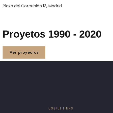
Plaza del Corcubión 13, Madrid
Proyetos 1990 - 2020
Ver proyectos
USEFUL LINKS