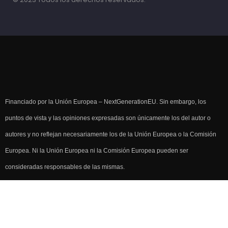
Financiado por la Unión Europea – NextGenerationEU. Sin embargo, los
puntos de vista y las opiniones expresadas son únicamente los del autor o
autores y no reflejan necesariamente los de la Unión Europea o la Comisión
Europea. Ni la Unión Europea ni la Comisión Europea pueden ser
consideradas responsables de las mismas.