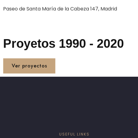
Paseo de Santa María de la Cabeza 147, Madrid
Proyetos 1990 - 2020
Ver proyectos
USEFUL LINKS