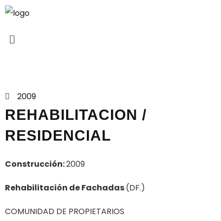
Proyectos
2009
REHABILITACION /
RESIDENCIAL
Construcción:
2009
Rehabilitación de Fachadas
(DF.)
COMUNIDAD DE PROPIETARIOS