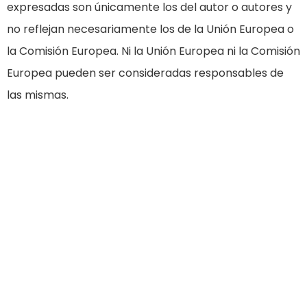
expresadas son únicamente los del autor o autores y
no reflejan necesariamente los de la Unión Europea o
la Comisión Europea. Ni la Unión Europea ni la Comisión
Europea pueden ser consideradas responsables de
las mismas.