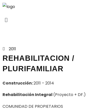
Proyectos
2011
REHABILITACION /
PLURIFAMILIAR
Construcción:
2011 – 2014
Rehabilitación Integral
(Proyecto + DF.)
COMUNIDAD DE PROPIETARIOS