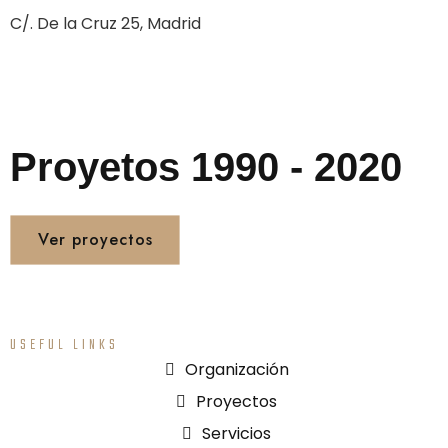
C/. De la Cruz 25, Madrid
Proyetos 1990 - 2020
Ver proyectos
USEFUL LINKS
Organización
Proyectos
Servicios