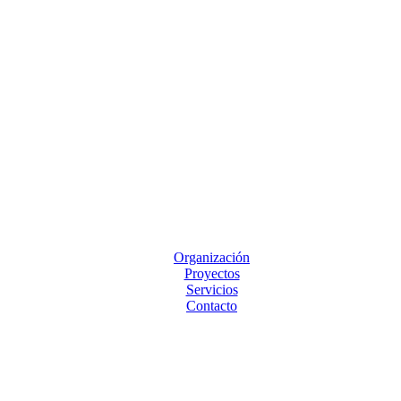
Organización
Proyectos
Servicios
Contacto