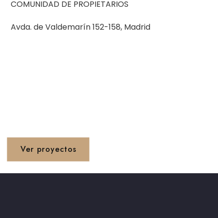
COMUNIDAD DE PROPIETARIOS
Avda. de Valdemarín 152-158, Madrid
Proyetos 1990 - 2020
Ver proyectos