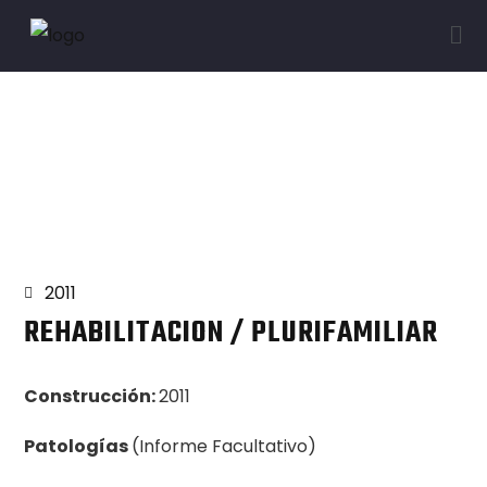
Proyectos
2011
REHABILITACION / PLURIFAMILIAR
Construcción:
2011
Patologías
(Informe Facultativo)