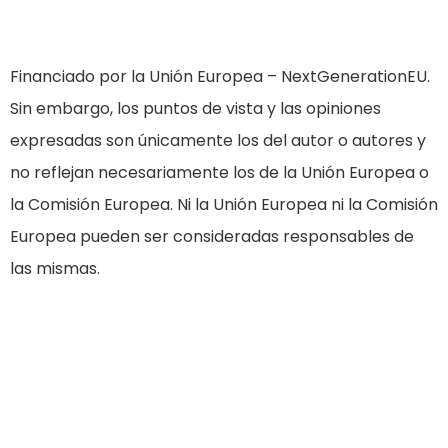
Financiado por la Unión Europea – NextGenerationEU.
Sin embargo, los puntos de vista y las opiniones
expresadas son únicamente los del autor o autores y
no reflejan necesariamente los de la Unión Europea o
la Comisión Europea. Ni la Unión Europea ni la Comisión
Europea pueden ser consideradas responsables de
las mismas.