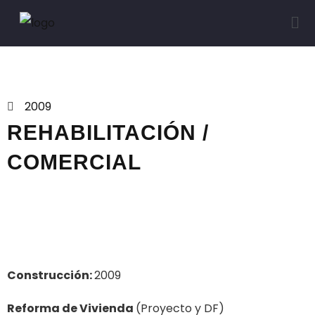
Proyectos
2009
REHABILITACIÓN /
COMERCIAL
Construcción:
2009
Reforma de Vivienda
(Proyecto y DF)