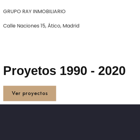
GRUPO RAY INMOBILIARIO
Calle Naciones 15, Ático, Madrid
Proyetos 1990 - 2020
Ver proyectos