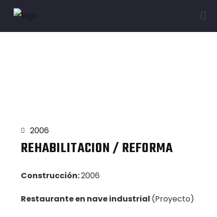
Proyectos
2006
REHABILITACION / REFORMA
Construcción:
2006
Restaurante en nave industrial
(Proyecto)