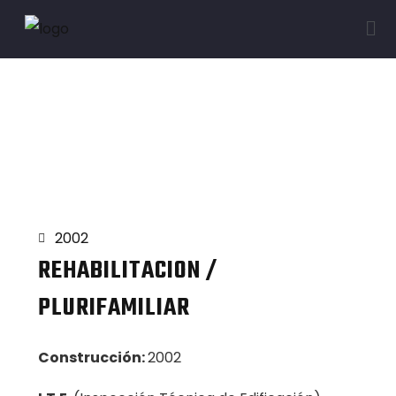
Proyectos
2002
REHABILITACION /
PLURIFAMILIAR
Construcción:
2002