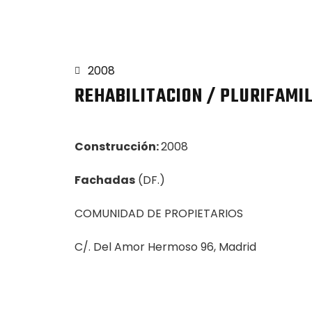
2008
REHABILITACION / PLURIFAMI
Construcción:
2008
Fachadas
(DF.)
COMUNIDAD DE PROPIETARIOS
C/. Del Amor Hermoso 96, Madrid