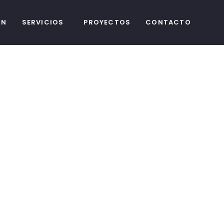
ÓN
SERVICIOS
PROYECTOS
CONTACTO