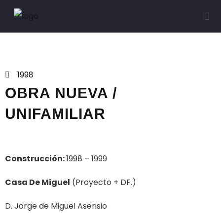
Proyectos
1998
OBRA NUEVA /
UNIFAMILIAR
Construcción:
1998 – 1999
Casa De Miguel
(Proyecto + DF.)
D. Jorge de Miguel Asensio