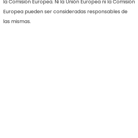
la Comisión Europea. Ni la Unión Europea ni la Comisión
Europea pueden ser consideradas responsables de
las mismas.