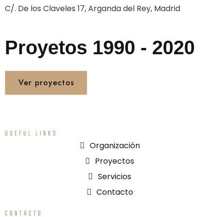
C/. De los Claveles 17, Arganda del Rey, Madrid
Proyetos 1990 - 2020
Ver proyectos
USEFUL LINKS
Organización
Proyectos
Servicios
Contacto
CONTACTO