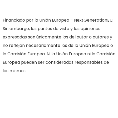
Financiado por la Unión Europea – NextGenerationEU.
Sin embargo, los puntos de vista y las opiniones
expresadas son únicamente los del autor o autores y
no reflejan necesariamente los de la Unión Europea o
la Comisión Europea. Ni la Unión Europea ni la Comisión
Europea pueden ser consideradas responsables de
las mismas.