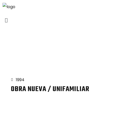
Proyectos
1994
OBRA NUEVA / UNIFAMILIAR