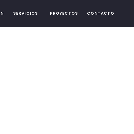
ÓN
SERVICIOS
PROYECTOS
CONTACTO