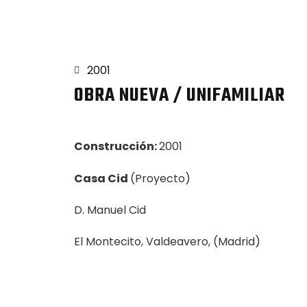
2001
OBRA NUEVA / UNIFAMILIAR
Construcción:
2001
Casa Cid
(Proyecto)
D. Manuel Cid
El Montecito, Valdeavero, (Madrid)